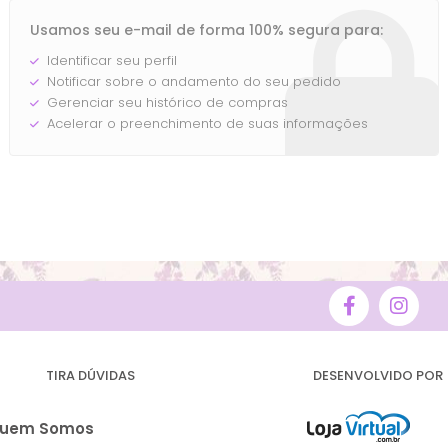
Usamos seu e-mail de forma 100% segura para:
Identificar seu perfil
Notificar sobre o andamento do seu pedido
Gerenciar seu histórico de compras
Acelerar o preenchimento de suas informações
TIRA DÚVIDAS
DESENVOLVIDO POR
uem Somos