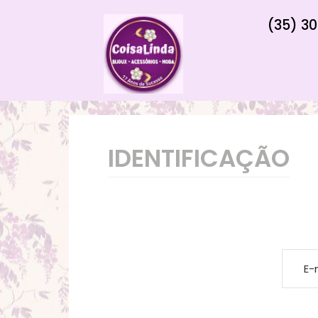
(35) 30
IDENTIFICAÇÃO