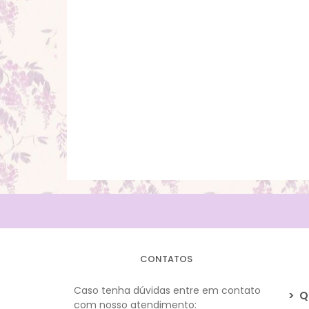
CONTATOS
Caso tenha dúvidas entre em contato
>
Q
com nosso atendimento: