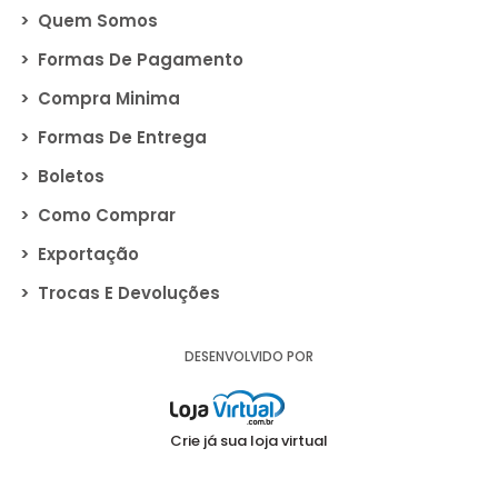
>
Quem Somos
>
Formas De Pagamento
>
Compra Minima
>
Formas De Entrega
>
Boletos
>
Como Comprar
>
Exportação
>
Trocas E Devoluções
DESENVOLVIDO POR
Crie já sua loja virtual