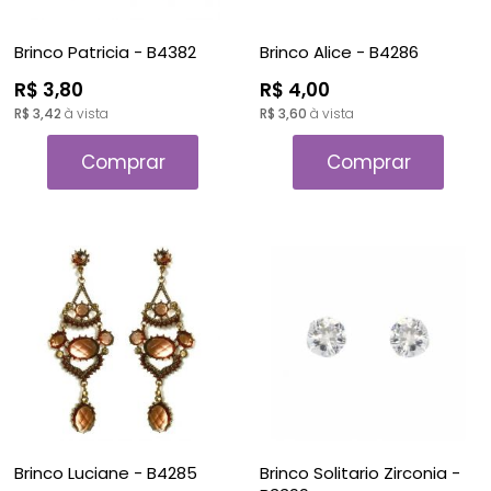
Brinco Patricia - B4382
Brinco Alice - B4286
R$ 3,80
R$ 4,00
R$ 3,42
à vista
R$ 3,60
à vista
Comprar
Comprar
Brinco Luciane - B4285
Brinco Solitario Zirconia -