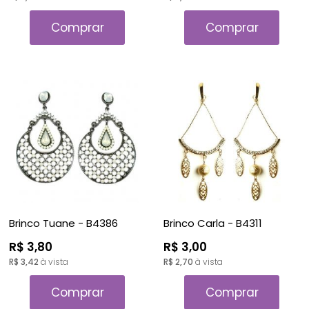
Comprar
Comprar
Brinco Tuane - B4386
Brinco Carla - B4311
R$ 3,80
R$ 3,00
R$ 3,42
à vista
R$ 2,70
à vista
Comprar
Comprar