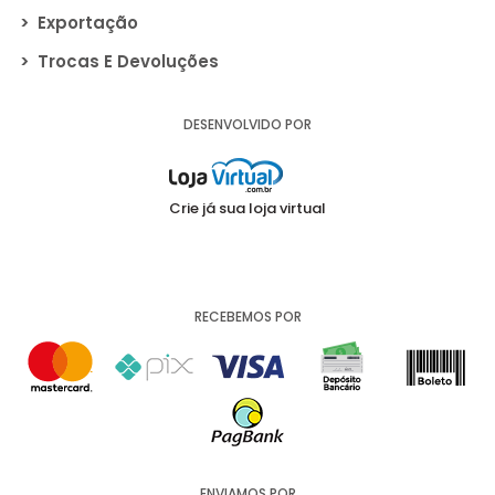
>
Exportação
>
Trocas E Devoluções
DESENVOLVIDO POR
Crie já sua loja virtual
RECEBEMOS POR
ENVIAMOS POR