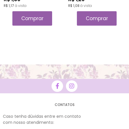
R$ 1,17
à vista
R$ 1,08
à vista
Comprar
Comprar
CONTATOS
Caso tenha dúvidas entre em contato
com nosso atendimento: