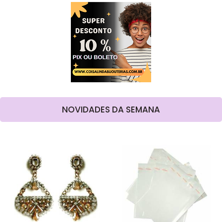
NOVIDADES DA SEMANA