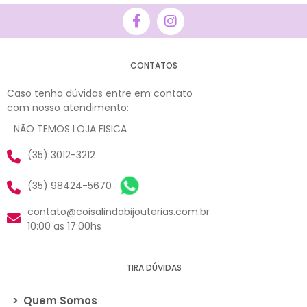
CONTATOS
Caso tenha dúvidas entre em contato
com nosso atendimento:
NÃO TEMOS LOJA FISICA
(35) 3012-3212
(35) 98424-5670
contato@coisalindabijouterias.com.br
10:00 as 17:00hs
TIRA DÚVIDAS
>
Quem Somos