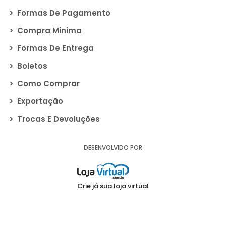
>
Formas De Pagamento
>
Compra Minima
>
Formas De Entrega
>
Boletos
>
Como Comprar
>
Exportação
>
Trocas E Devoluções
DESENVOLVIDO POR
Crie já sua loja virtual