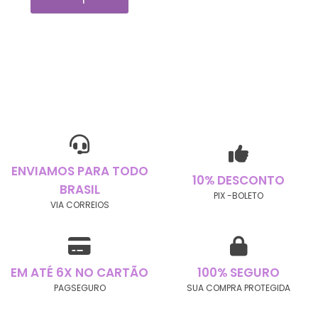
ENVIAMOS PARA TODO
10% DESCONTO
BRASIL
PIX -BOLETO
VIA CORREIOS
EM ATÉ 6X NO CARTÃO
100% SEGURO
PAGSEGURO
SUA COMPRA PROTEGIDA