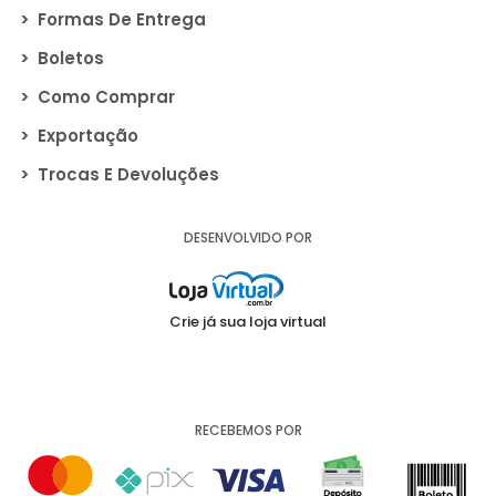
>
Formas De Entrega
>
Boletos
>
Como Comprar
>
Exportação
>
Trocas E Devoluções
DESENVOLVIDO POR
Crie já sua loja virtual
RECEBEMOS POR