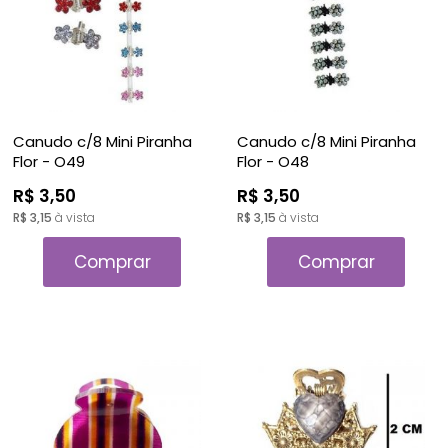
Canudo c/8 Mini Piranha
Canudo c/8 Mini Piranha
Flor - O49
Flor - O48
R$ 3,50
R$ 3,50
R$ 3,15
à vista
R$ 3,15
à vista
Comprar
Comprar