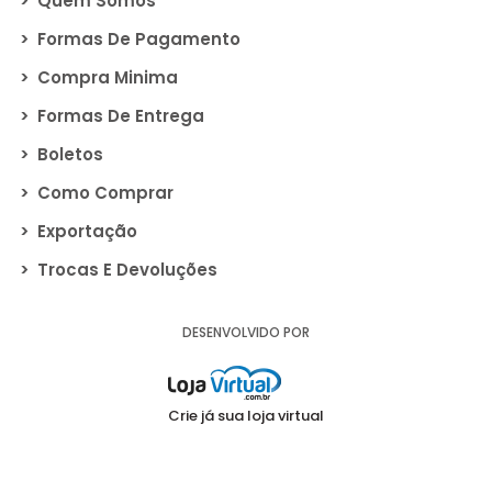
>
Quem Somos
>
Formas De Pagamento
>
Compra Minima
>
Formas De Entrega
>
Boletos
>
Como Comprar
>
Exportação
>
Trocas E Devoluções
DESENVOLVIDO POR
Crie já sua loja virtual