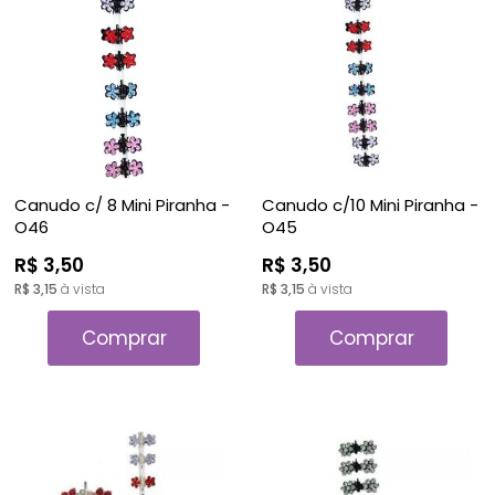
Canudo c/ 8 Mini Piranha -
Canudo c/10 Mini Piranha -
O46
O45
R$ 3,50
R$ 3,50
R$ 3,15
à vista
R$ 3,15
à vista
Comprar
Comprar